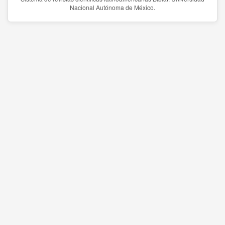
Nacional Autónoma de México.