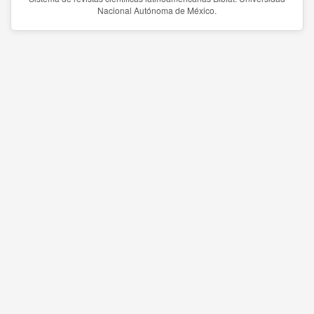
Nacional Autónoma de México.