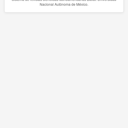
Nacional Autónoma de México.