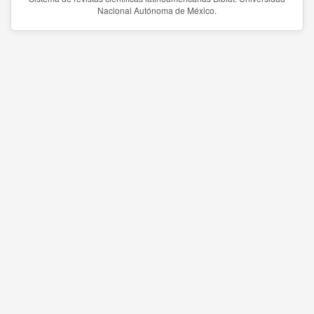
Nacional Autónoma de México.