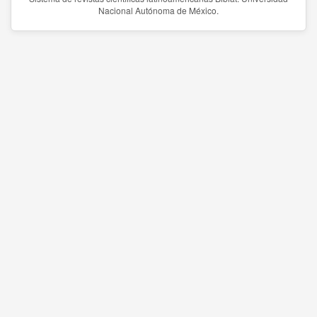
Nacional Autónoma de México.