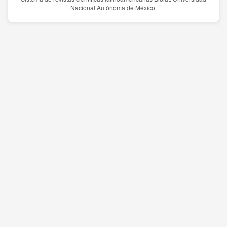
Nacional Autónoma de México.