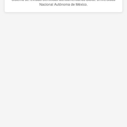
Nacional Autónoma de México.