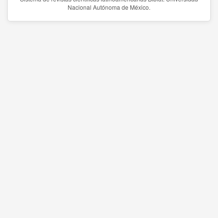
Nacional Autónoma de México.