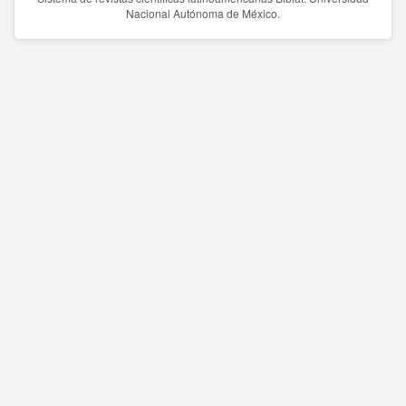
Nacional Autónoma de México.