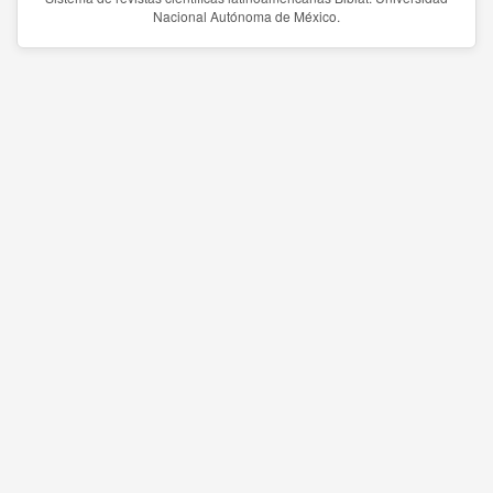
Nacional Autónoma de México.