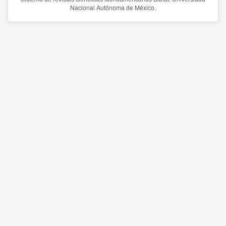
Nacional Autónoma de México.