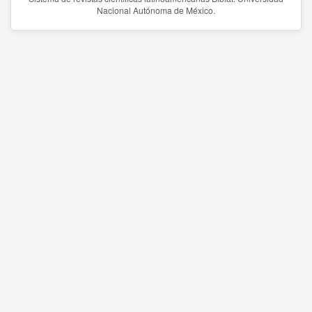
Nacional Autónoma de México.