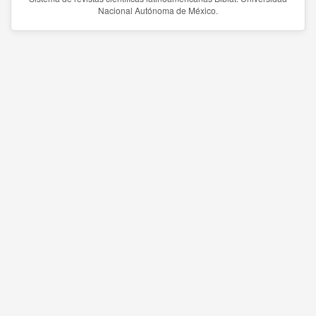
Nacional Autónoma de México.