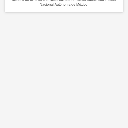
Nacional Autónoma de México.