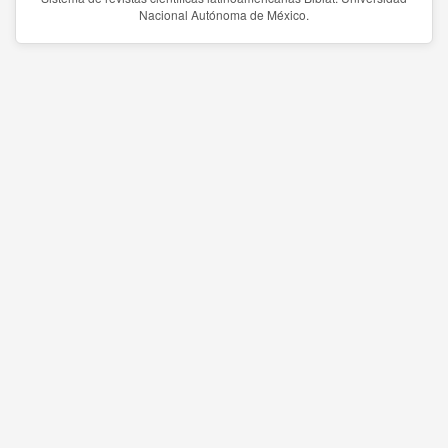
Nacional Autónoma de México.