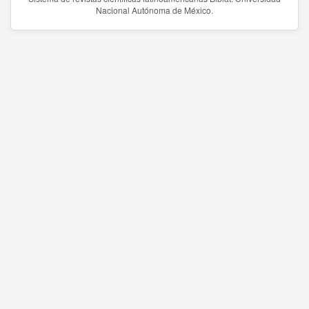
Nacional Autónoma de México.