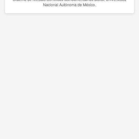
Nacional Autónoma de México.