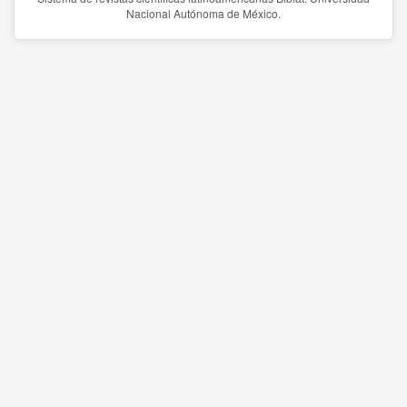
Nacional Autónoma de México.