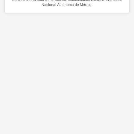
Nacional Autónoma de México.