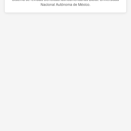
Nacional Autónoma de México.