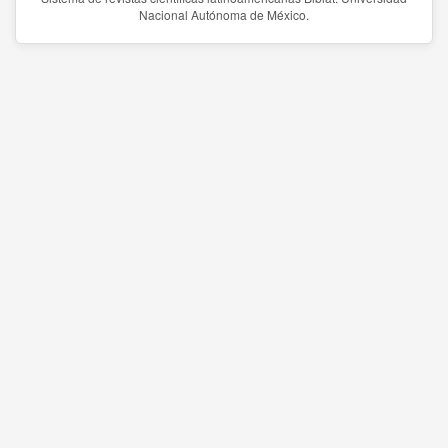
Nacional Autónoma de México.