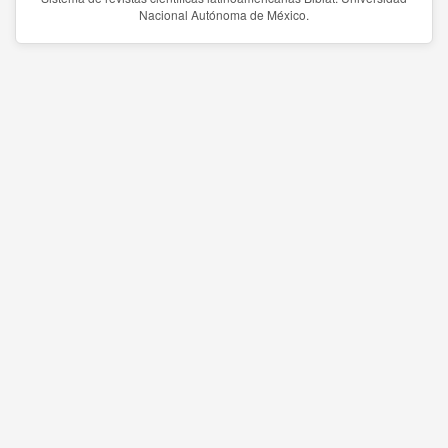
Nacional Autónoma de México.