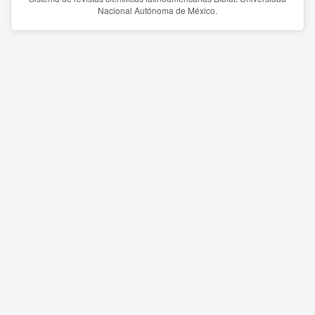
Nacional Autónoma de México.