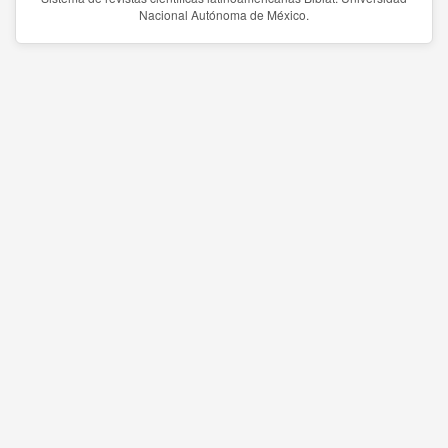
Nacional Autónoma de México.