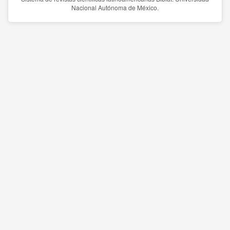
Nacional Autónoma de México.