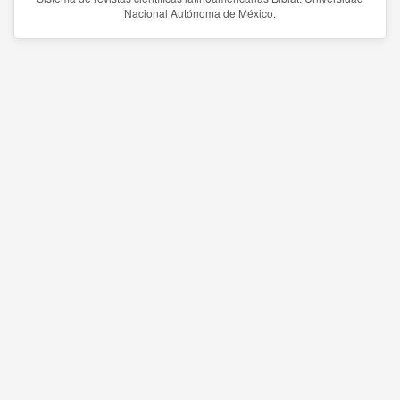
Nacional Autónoma de México.