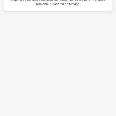
Nacional Autónoma de México.