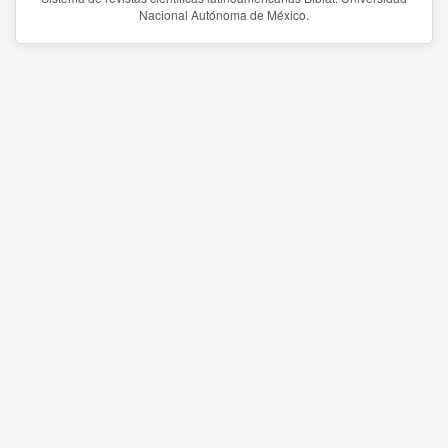
Nacional Autónoma de México.