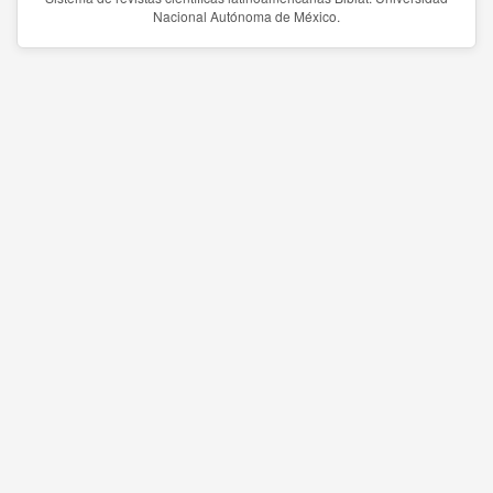
Nacional Autónoma de México.