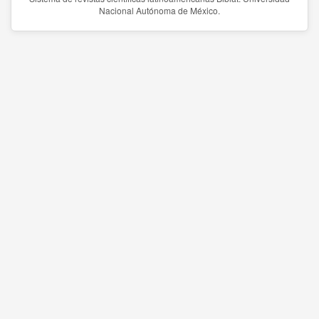
Nacional Autónoma de México.