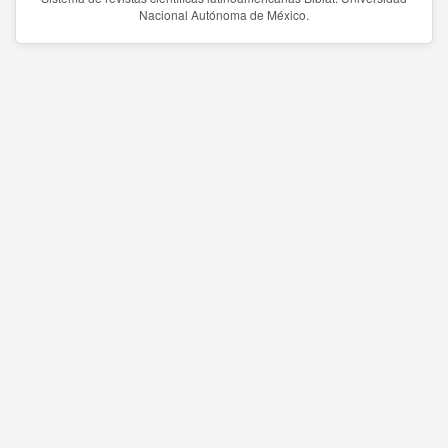
Nacional Autónoma de México.