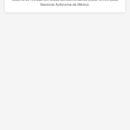
Nacional Autónoma de México.