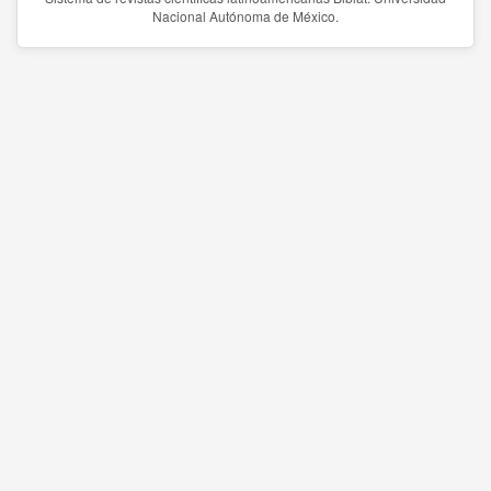
Nacional Autónoma de México.