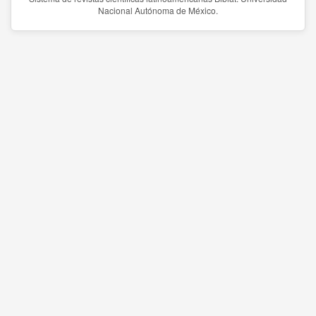
Nacional Autónoma de México.