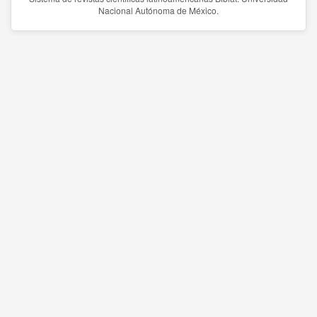
Nacional Autónoma de México.