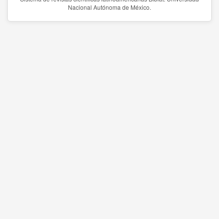
Nacional Autónoma de México.