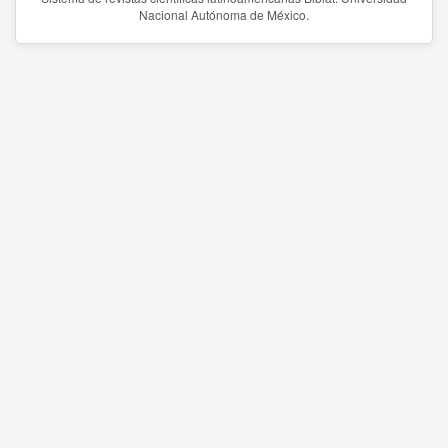
Nacional Autónoma de México.