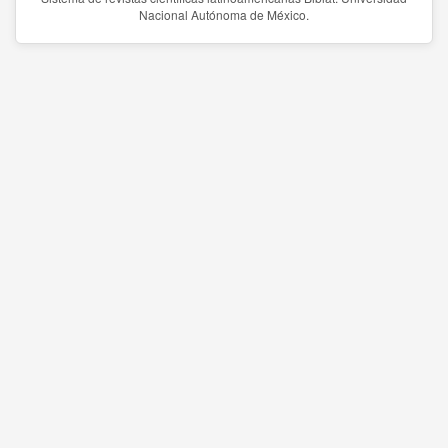
Nacional Autónoma de México.