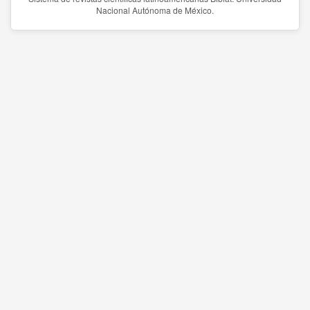
Nacional Autónoma de México.