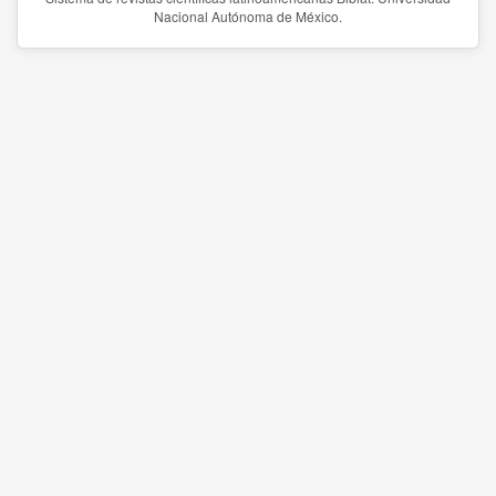
Nacional Autónoma de México.