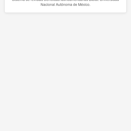
Nacional Autónoma de México.