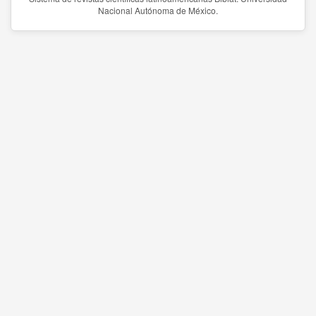
Nacional Autónoma de México.