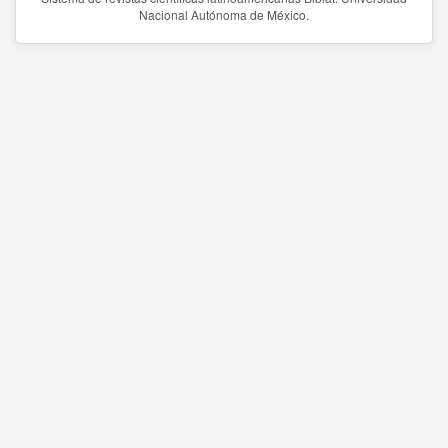
Nacional Autónoma de México.