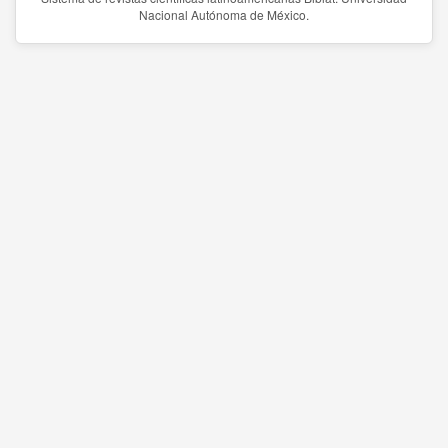
Nacional Autónoma de México.