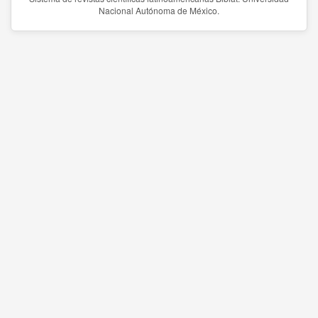
Nacional Autónoma de México.