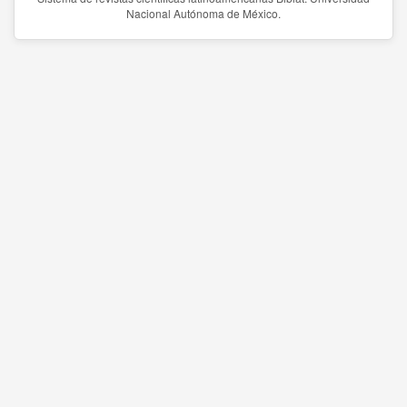
Nacional Autónoma de México.