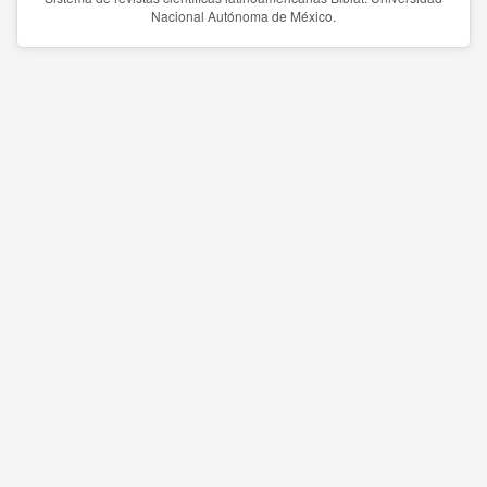
Nacional Autónoma de México.