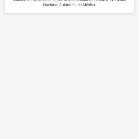
Nacional Autónoma de México.