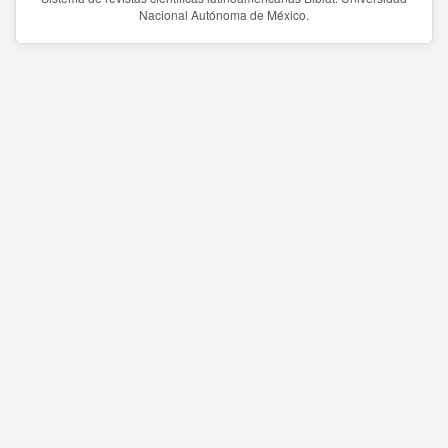
Nacional Autónoma de México.