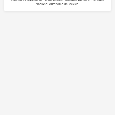
Nacional Autónoma de México.